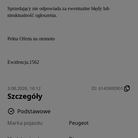
Sprzedający nie odpowiada za ewentualne błędy lub 
nieaktualność ogłoszenia.
Pełna Oferta na otomoto
Ewidencja.1562
3.08.2026, 16:12
ID
:
6145600901
Szczegóły
Podstawowe
Marka pojazdu
Peugeot