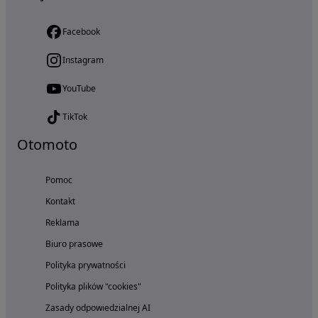
Facebook
Instagram
YouTube
TikTok
Otomoto
Pomoc
Kontakt
Reklama
Biuro prasowe
Polityka prywatności
Polityka plików "cookies"
Zasady odpowiedzialnej AI