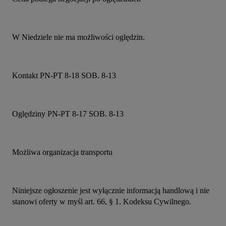
W Niedziele nie ma możliwości oględzin.
Kontakt PN-PT 8-18 SOB. 8-13
Oględziny PN-PT 8-17 SOB. 8-13
Możliwa organizacja transportu
Niniejsze ogłoszenie jest wyłącznie informacją handlową i nie 
stanowi oferty w myśl art. 66, § 1. Kodeksu Cywilnego.