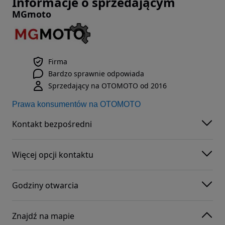
Informacje o sprzedającym
MGmoto
Firma
Bardzo sprawnie odpowiada
Sprzedający na OTOMOTO od 2016
Prawa konsumentów na OTOMOTO
Kontakt bezpośredni
Więcej opcji kontaktu
Godziny otwarcia
Znajdź na mapie