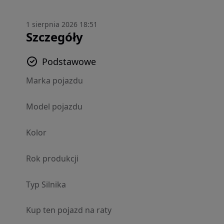
1 sierpnia 2026 18:51
Szczegóły
Podstawowe
Marka pojazdu
Model pojazdu
Kolor
Rok produkcji
Typ Silnika
Kup ten pojazd na raty