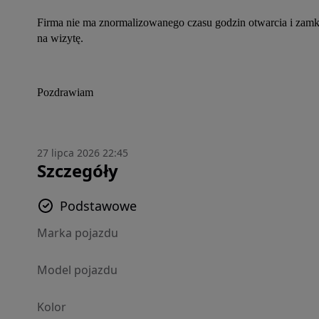
Firma nie ma znormalizowanego czasu godzin otwarcia i zamkn
na wizytę.
Pozdrawiam
27 lipca 2026 22:45
Szczegóły
Podstawowe
Marka pojazdu
Model pojazdu
Kolor