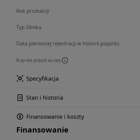
Rok produkcji
Typ Silnika
Data pierwszej rejestracji w historii pojazdu
Kup ten pojazd na raty
Specyfikacja
Stan i historia
Finansowanie i koszty
Finansowanie