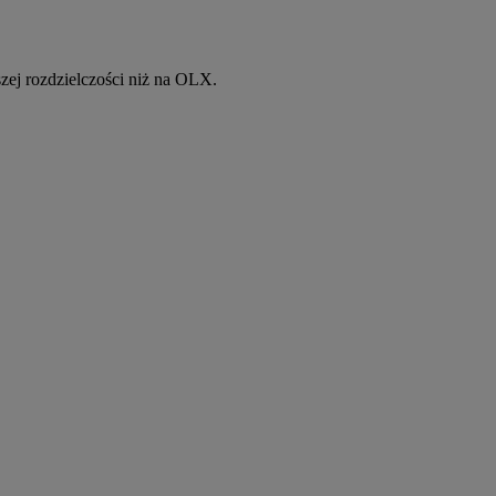
ej rozdzielczości niż na OLX.