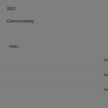
2022
Czterosuwowy
Oblicz