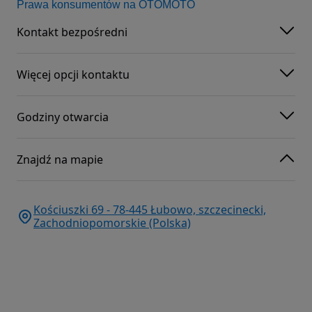
Prawa konsumentów na OTOMOTO
Kontakt bezpośredni
Więcej opcji kontaktu
Godziny otwarcia
Znajdź na mapie
Kościuszki 69 - 78-445 Łubowo, szczecinecki,
Zachodniopomorskie (Polska)