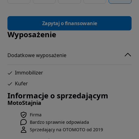
Zapytaj o finansowanie
Wyposażenie
Dodatkowe wyposażenie
Immobilizer
Kufer
Informacje o sprzedającym
MotoStajnia
Firma
Bardzo sprawnie odpowiada
Sprzedający na OTOMOTO od 2019