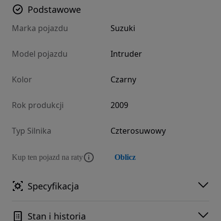
Podstawowe
Marka pojazdu
Suzuki
Model pojazdu
Intruder
Kolor
Czarny
Rok produkcji
2009
Typ Silnika
Czterosuwowy
Kup ten pojazd na raty
Oblicz
Specyfikacja
Stan i historia