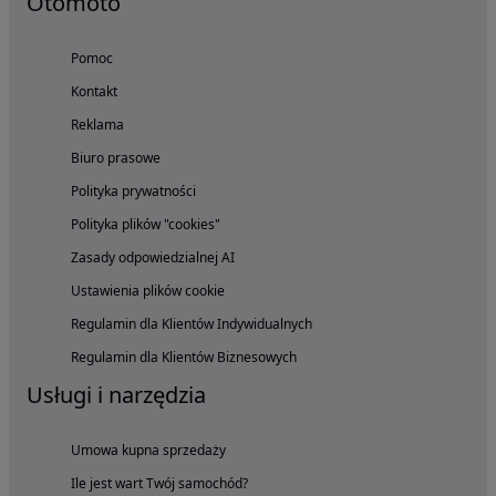
Otomoto
Pomoc
Kontakt
Reklama
Biuro prasowe
Polityka prywatności
Polityka plików "cookies"
Zasady odpowiedzialnej AI
Ustawienia plików cookie
Regulamin dla Klientów Indywidualnych
Regulamin dla Klientów Biznesowych
Usługi i narzędzia
Umowa kupna sprzedaży
Ile jest wart Twój samochód?