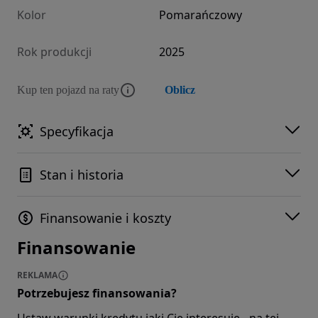
Kolor
Pomarańczowy
Rok produkcji
2025
Kup ten pojazd na raty
Oblicz
Specyfikacja
Stan i historia
Finansowanie i koszty
Finansowanie
REKLAMA
Potrzebujesz finansowania?