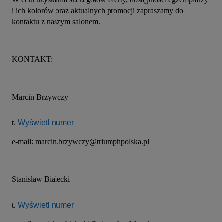
i ich kolorów oraz aktualnych promocji zapraszamy do 
kontaktu z naszym salonem.
KONTAKT:
Marcin Brzywczy
t. 
Wyświetl numer
e-mail: marcin.brzywczy@triumphpolska.pl
Stanisław Białecki
t. 
Wyświetl numer