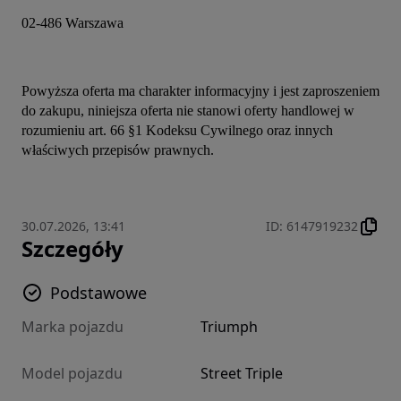
02-486 Warszawa
Powyższa oferta ma charakter informacyjny i jest zaproszeniem 
do zakupu, niniejsza oferta nie stanowi oferty handlowej w 
rozumieniu art. 66 §1 Kodeksu Cywilnego oraz innych 
właściwych przepisów prawnych.
30.07.2026, 13:41
ID
:
6147919232
Szczegóły
Podstawowe
Marka pojazdu
Triumph
Model pojazdu
Street Triple