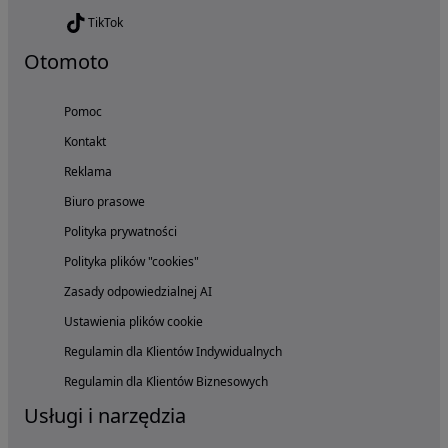
TikTok
Otomoto
Pomoc
Kontakt
Reklama
Biuro prasowe
Polityka prywatności
Polityka plików "cookies"
Zasady odpowiedzialnej AI
Ustawienia plików cookie
Regulamin dla Klientów Indywidualnych
Regulamin dla Klientów Biznesowych
Usługi i narzędzia