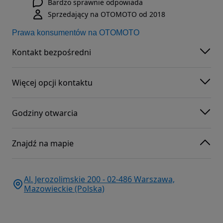
Bardzo sprawnie odpowiada
Sprzedający na OTOMOTO od 2018
Prawa konsumentów na OTOMOTO
Kontakt bezpośredni
Więcej opcji kontaktu
Godziny otwarcia
Znajdź na mapie
Al. Jerozolimskie 200 - 02-486 Warszawa,
Mazowieckie (Polska)