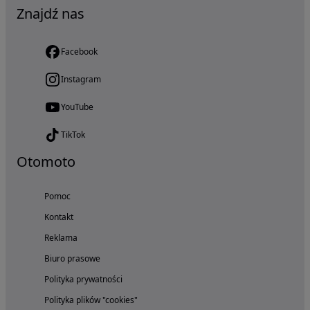
Znajdź nas
Facebook
Instagram
YouTube
TikTok
Otomoto
Pomoc
Kontakt
Reklama
Biuro prasowe
Polityka prywatności
Polityka plików "cookies"