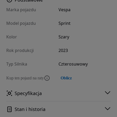
Marka pojazdu
Vespa
Model pojazdu
Sprint
Kolor
Szary
Rok produkcji
2023
Typ Silnika
Czterosuwowy
Kup ten pojazd na raty
Oblicz
Specyfikacja
Stan i historia