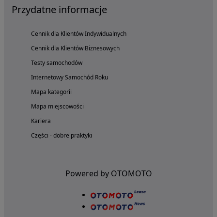
Przydatne informacje
Cennik dla Klientów Indywidualnych
Cennik dla Klientów Biznesowych
Testy samochodów
Internetowy Samochód Roku
Mapa kategorii
Mapa miejscowości
Kariera
Części - dobre praktyki
Powered by OTOMOTO