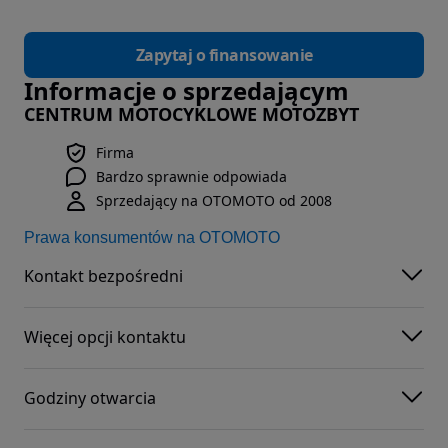
Zapytaj o finansowanie
Informacje o sprzedającym
CENTRUM MOTOCYKLOWE MOTOZBYT
Firma
Bardzo sprawnie odpowiada
Sprzedający na OTOMOTO od 2008
Prawa konsumentów na OTOMOTO
Kontakt bezpośredni
Więcej opcji kontaktu
Godziny otwarcia