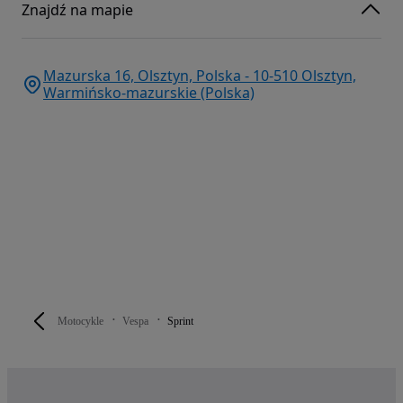
Znajdź na mapie
Mazurska 16, Olsztyn, Polska - 10-510 Olsztyn,
Warmińsko-mazurskie (Polska)
Motocykle
Vespa
Sprint