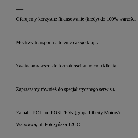
___
Oferujemy korzystne finansowanie (kredyt do 100% wartości, 
Możliwy transport na terenie całego kraju.
Załatwiamy wszelkie formalności w imieniu klienta.
Zapraszamy również do specjalistycznego serwisu.
Yamaha POLand POSITION (grupa Liberty Motors)
Warszawa, ul. Połczyńska 120 C