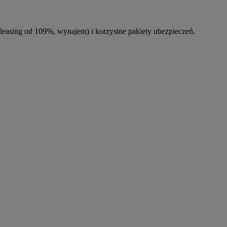
leasing od 109%, wynajem) i korzystne pakiety ubezpieczeń.