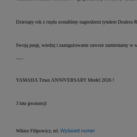
Dziesiąty rok z rzędu zostaliśmy nagrodzeni tytułem Dealera
Swoją pasję, wiedzę i zaangażowanie zawsze zamieniamy w sat
___
YAMAHA Tmax ANNIVERSARY Model 2026 !
3 lata gwarancji
Wiktor Filipowicz, tel. 
Wyświetl numer