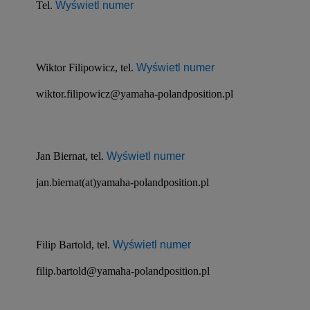
Tel. 
Wyświetl numer
Wiktor Filipowicz, tel. 
Wyświetl numer
wiktor.filipowicz@yamaha-polandposition.pl
Jan Biernat, tel. 
Wyświetl numer
jan.biernat(at)yamaha-polandposition.pl
Filip Bartold, tel. 
Wyświetl numer
filip.bartold@yamaha-polandposition.pl