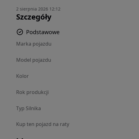
2 sierpnia 2026 12:12
Szczegóły
Podstawowe
Marka pojazdu
Model pojazdu
Kolor
Rok produkcji
Typ Silnika
Kup ten pojazd na raty