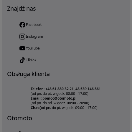
Znajdź nas
Facebook
Instagram
YouTube
TikTok
Obsługa klienta
Telefon: +48 61 880 32 21, 48 539 146 861
(od pn. do pt. w godz. 08:00 - 17:00)
Email: pomoc@otomoto.pl
(od pn. do nd. w godz. 08:00 - 20:00)
Chat:
(od pn. do pt. w godz. 09:00 - 17:00)
Otomoto