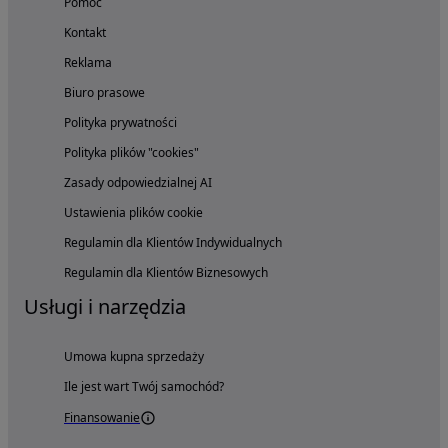
Pomoc
Kontakt
Reklama
Biuro prasowe
Polityka prywatności
Polityka plików "cookies"
Zasady odpowiedzialnej AI
Ustawienia plików cookie
Regulamin dla Klientów Indywidualnych
Regulamin dla Klientów Biznesowych
Usługi i narzędzia
Umowa kupna sprzedaży
Ile jest wart Twój samochód?
Finansowanie