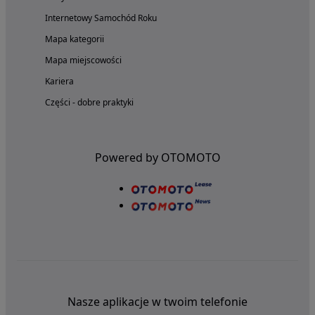
Internetowy Samochód Roku
Mapa kategorii
Mapa miejscowości
Kariera
Części - dobre praktyki
Powered by OTOMOTO
Nasze aplikacje w twoim telefonie