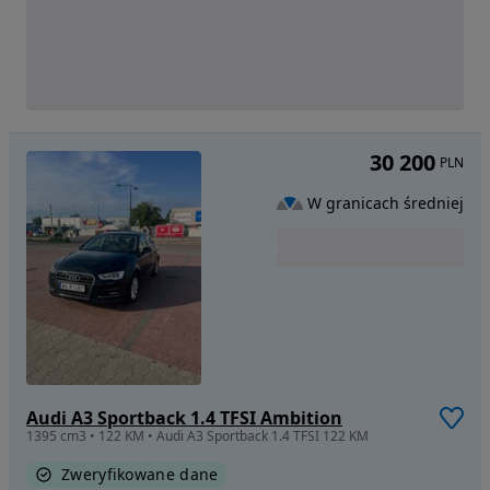
30 200
PLN
W granicach średniej
Audi A3 Sportback 1.4 TFSI Ambition
1395 cm3 • 122 KM • Audi A3 Sportback 1.4 TFSI 122 KM
Zweryfikowane dane