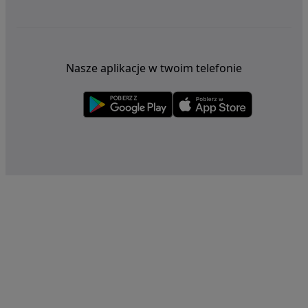
Nasze aplikacje w twoim telefonie