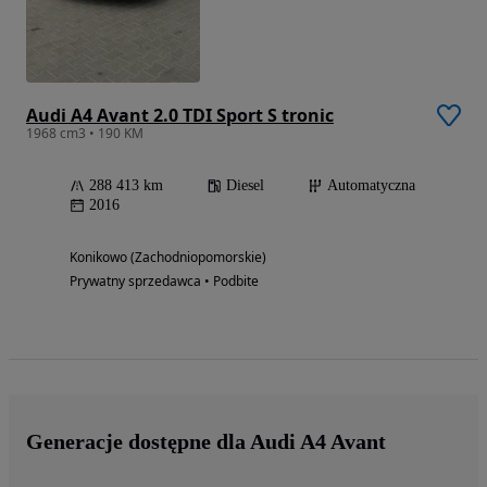
Audi A4 Avant 2.0 TDI Sport S tronic
1968 cm3 • 190 KM
288 413 km
Diesel
Automatyczna
2016
Konikowo (Zachodniopomorskie)
Prywatny sprzedawca • Podbite
Generacje dostępne dla Audi A4 Avant