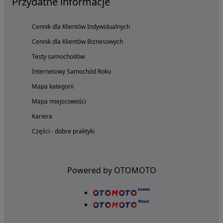
Przydatne informacje
Cennik dla Klientów Indywidualnych
Cennik dla Klientów Biznesowych
Testy samochodów
Internetowy Samochód Roku
Mapa kategorii
Mapa miejscowości
Kariera
Części - dobre praktyki
Powered by OTOMOTO