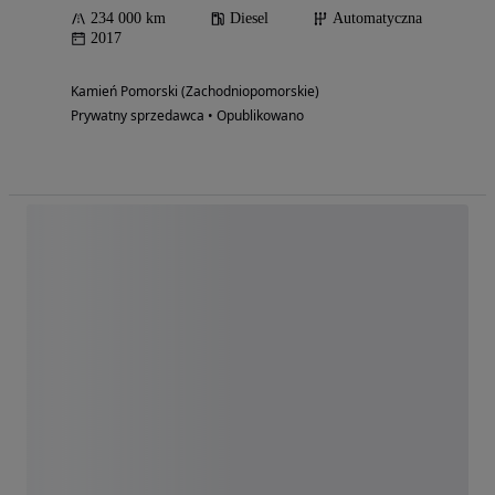
234 000 km
Diesel
Automatyczna
2017
Kamień Pomorski (Zachodniopomorskie)
Prywatny sprzedawca • Opublikowano