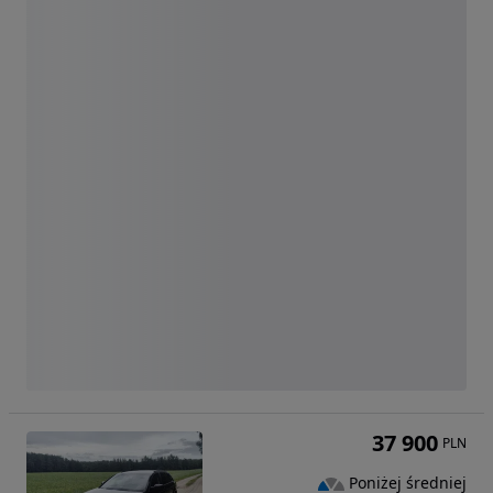
37 900
PLN
Poniżej średniej