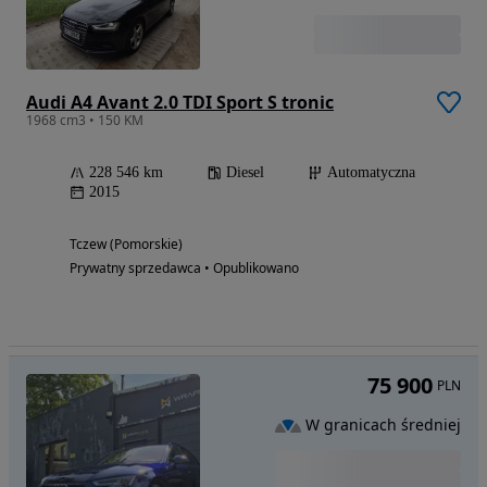
Audi A4 Avant 2.0 TDI Sport S tronic
1968 cm3 • 150 KM
228 546 km
Diesel
Automatyczna
2015
Tczew (Pomorskie)
Prywatny sprzedawca • Opublikowano
75 900
PLN
W granicach średniej