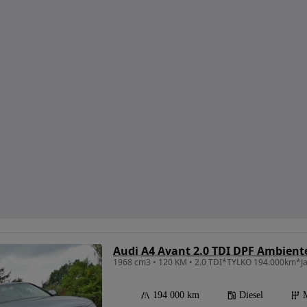
Audi A4 Avant 2.0 TDI DPF Ambient
194 000 km
Diesel