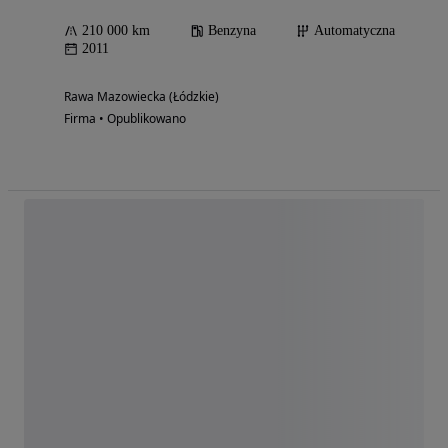
210 000 km
Benzyna
Automatyczna
2011
Rawa Mazowiecka (Łódzkie)
Firma • Opublikowano