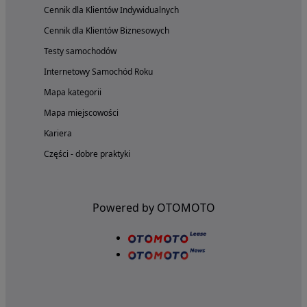
Cennik dla Klientów Indywidualnych
Cennik dla Klientów Biznesowych
Testy samochodów
Internetowy Samochód Roku
Mapa kategorii
Mapa miejscowości
Kariera
Części - dobre praktyki
Powered by OTOMOTO