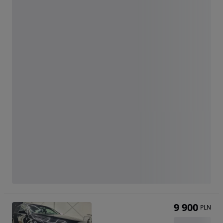
9 900
PLN