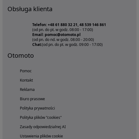
Obsługa klienta
Telefon: +48 61 880 32 21, 48 539 146 861
(od pn. do pt. w godz. 08:00 - 17:00)
Email: pomoc@otomoto.pl
(od pn. do nd. w godz. 08:00 - 20:00)
Chat:
(od pn. do pt. w godz. 09:00 - 17:00)
Otomoto
Pomoc
Kontakt
Reklama
Biuro prasowe
Polityka prywatności
Polityka plików "cookies"
Zasady odpowiedzialnej AI
Ustawienia plików cookie