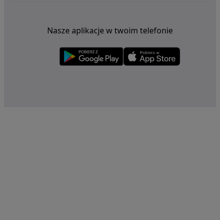
Nasze aplikacje w twoim telefonie