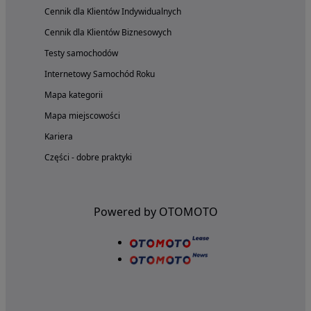
Cennik dla Klientów Indywidualnych
Cennik dla Klientów Biznesowych
Testy samochodów
Internetowy Samochód Roku
Mapa kategorii
Mapa miejscowości
Kariera
Części - dobre praktyki
Powered by OTOMOTO