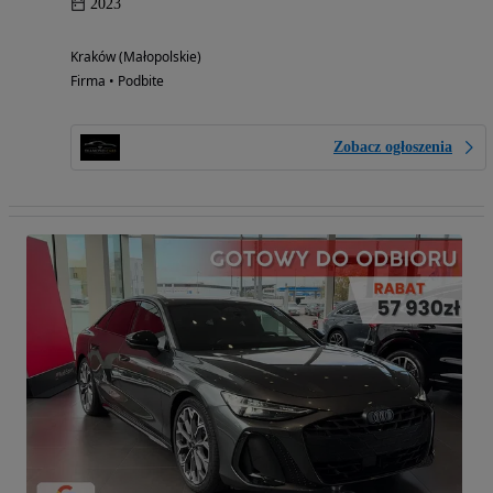
2023
Kraków (Małopolskie)
Firma • Podbite
Zobacz ogłoszenia