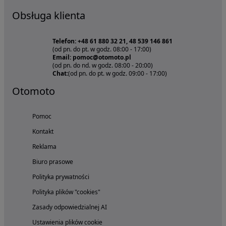
Obsługa klienta
Telefon: +48 61 880 32 21, 48 539 146 861
(od pn. do pt. w godz. 08:00 - 17:00)
Email: pomoc@otomoto.pl
(od pn. do nd. w godz. 08:00 - 20:00)
Chat:
(od pn. do pt. w godz. 09:00 - 17:00)
Otomoto
Pomoc
Kontakt
Reklama
Biuro prasowe
Polityka prywatności
Polityka plików "cookies"
Zasady odpowiedzialnej AI
Ustawienia plików cookie