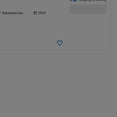
Automatyczna
2019