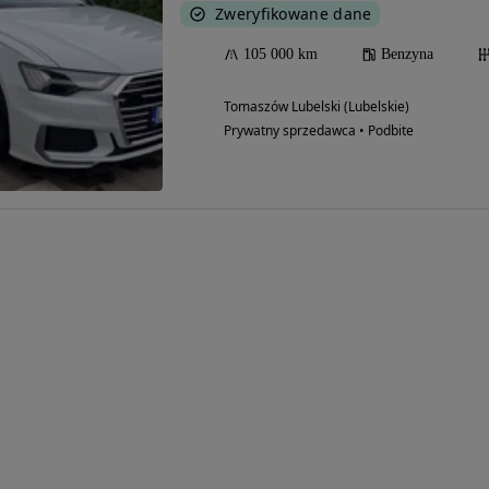
Zweryfikowane dane
105 000 km
Benzyna
Tomaszów Lubelski (Lubelskie)
Prywatny sprzedawca • Podbite