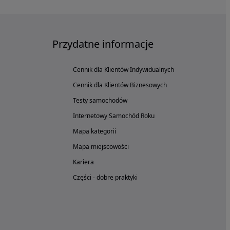
Przydatne informacje
Cennik dla Klientów Indywidualnych
Cennik dla Klientów Biznesowych
Testy samochodów
Internetowy Samochód Roku
Mapa kategorii
Mapa miejscowości
Kariera
Części - dobre praktyki