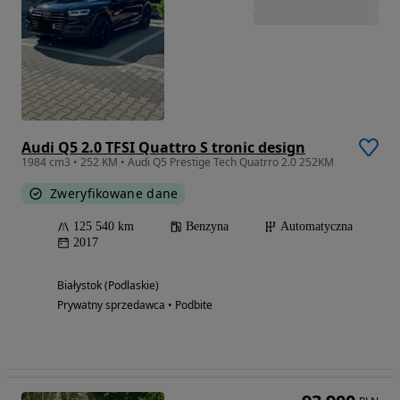
Audi Q5 2.0 TFSI Quattro S tronic design
1984 cm3 • 252 KM • Audi Q5 Prestige Tech Quatrro 2.0 252KM
Zweryfikowane dane
125 540 km
Benzyna
Automatyczna
2017
Białystok (Podlaskie)
Prywatny sprzedawca • Podbite