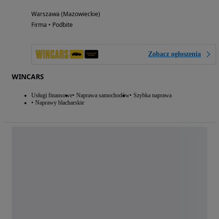
Warszawa (Mazowieckie)
Firma • Podbite
Zobacz ogłoszenia
WINCARS
Usługi finansowe
Naprawa samochodów
Szybka naprawa
Naprawy blacharskie