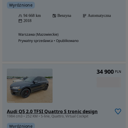
Wyróżnione
94 668 km
Benzyna
Automatyczna
2018
Warszawa (Mazowieckie)
Prywatny sprzedawca • Opublikowano
34 900
PLN
Audi Q5 2.0 TFSI Quattro S tronic design
1984 cm3 • 252 KM • S-line, Quattro, Virtual Cockpit
Wyróżnione