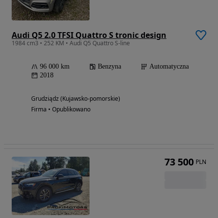
Audi Q5 2.0 TFSI Quattro S tronic design
1984 cm3 • 252 KM • Audi Q5 Quattro S-line
96 000 km
Benzyna
Automatyczna
2018
Grudziądz (Kujawsko-pomorskie)
Firma • Opublikowano
73 500
PLN