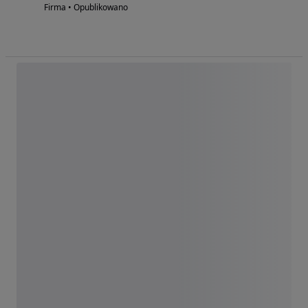
Firma • Opublikowano