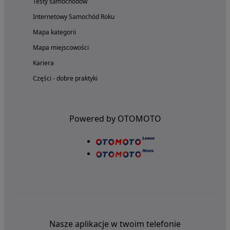
Testy samochodów
Internetowy Samochód Roku
Mapa kategorii
Mapa miejscowości
Kariera
Części - dobre praktyki
Powered by OTOMOTO
Nasze aplikacje w twoim telefonie