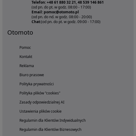
Telefon: +48 61 880 32 21, 48 539 146 861
(od pn. do pt. w godz. 08:00 - 17:00)
Email: pomoc@otomoto.pl
(od pn. do nd. w godz. 08:00 - 20:00)
Chat:
(od pn. do pt. w godz. 09:00 - 17:00)
Otomoto
Pomoc
Kontakt
Reklama
Biuro prasowe
Polityka prywatności
Polityka plików "cookies"
Zasady odpowiedzialnej AI
Ustawienia plików cookie
Regulamin dla Klientów Indywidualnych
Regulamin dla Klientów Biznesowych