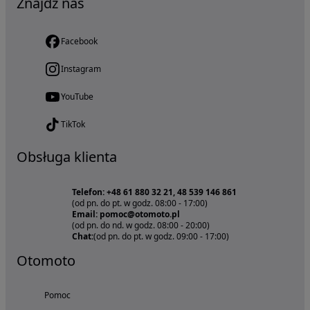
Znajdź nas
Facebook
Instagram
YouTube
TikTok
Obsługa klienta
Telefon: +48 61 880 32 21, 48 539 146 861
(od pn. do pt. w godz. 08:00 - 17:00)
Email: pomoc@otomoto.pl
(od pn. do nd. w godz. 08:00 - 20:00)
Chat:
(od pn. do pt. w godz. 09:00 - 17:00)
Otomoto
Pomoc