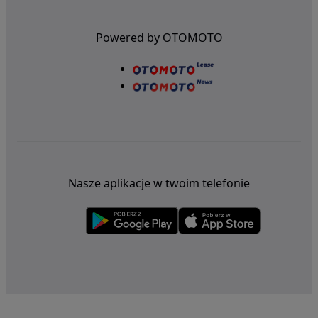
Powered by OTOMOTO
Nasze aplikacje w twoim telefonie