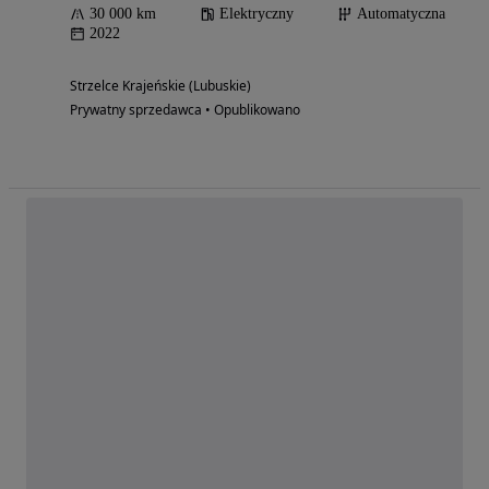
30 000 km
Elektryczny
Automatyczna
2022
Strzelce Krajeńskie (Lubuskie)
Prywatny sprzedawca • Opublikowano