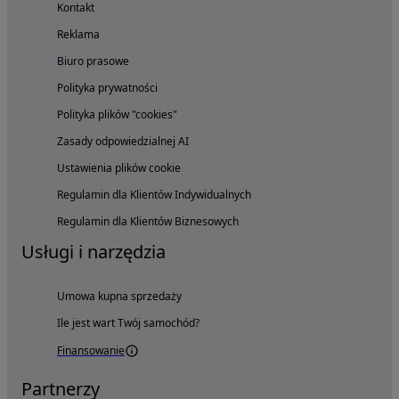
Kontakt
Reklama
Biuro prasowe
Polityka prywatności
Polityka plików "cookies"
Zasady odpowiedzialnej AI
Ustawienia plików cookie
Regulamin dla Klientów Indywidualnych
Regulamin dla Klientów Biznesowych
Usługi i narzędzia
Umowa kupna sprzedaży
Ile jest wart Twój samochód?
Finansowanie
Partnerzy