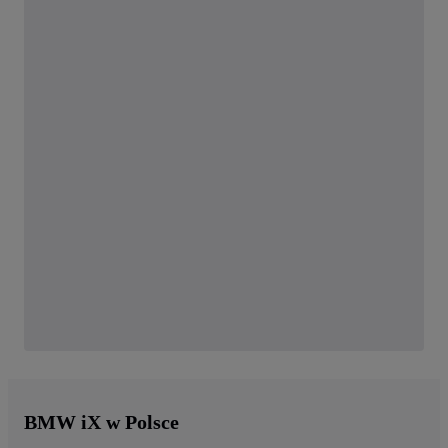
BMW iX w Polsce