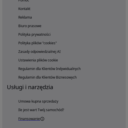
Pomoc
Kontakt
Reklama
Biuro prasowe
Polityka prywatności
Polityka plików "cookies"
Zasady odpowiedzialnej AI
Ustawienia plików cookie
Regulamin dla Klientów Indywidualnych
Regulamin dla Klientów Biznesowych
Usługi i narzędzia
Umowa kupna sprzedaży
Ile jest wart Twój samochód?
Finansowanie