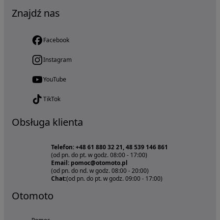
Znajdź nas
Facebook
Instagram
YouTube
TikTok
Obsługa klienta
Telefon: +48 61 880 32 21, 48 539 146 861
(od pn. do pt. w godz. 08:00 - 17:00)
Email: pomoc@otomoto.pl
(od pn. do nd. w godz. 08:00 - 20:00)
Chat:
(od pn. do pt. w godz. 09:00 - 17:00)
Otomoto