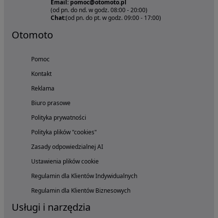
Email: pomoc@otomoto.pl
(od pn. do nd. w godz. 08:00 - 20:00)
Chat:
(od pn. do pt. w godz. 09:00 - 17:00)
Otomoto
Pomoc
Kontakt
Reklama
Biuro prasowe
Polityka prywatności
Polityka plików "cookies"
Zasady odpowiedzialnej AI
Ustawienia plików cookie
Regulamin dla Klientów Indywidualnych
Regulamin dla Klientów Biznesowych
Usługi i narzędzia