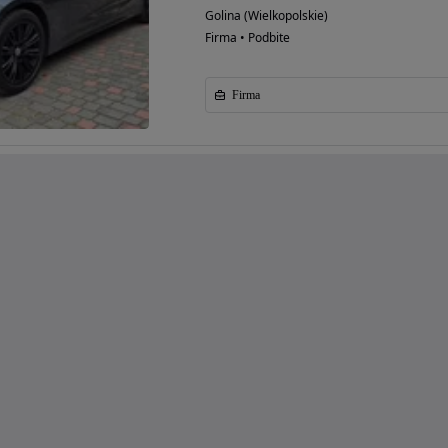
Golina (Wielkopolskie)
Firma • Podbite
Firma