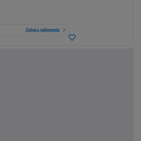
Zobacz ogłoszenia