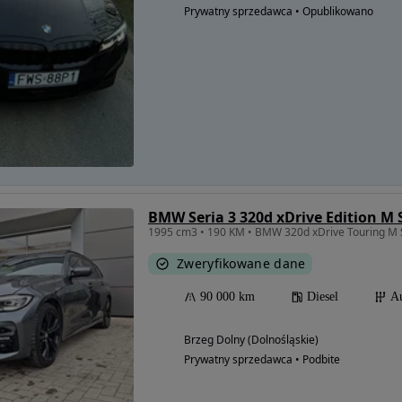
Prywatny sprzedawca • Opublikowano
BMW Seria 3 320d xDrive Edition M
1995 cm3 • 190 KM • BMW 320d xDrive Touring M
Zweryfikowane dane
90 000 km
Diesel
A
Brzeg Dolny (Dolnośląskie)
Prywatny sprzedawca • Podbite