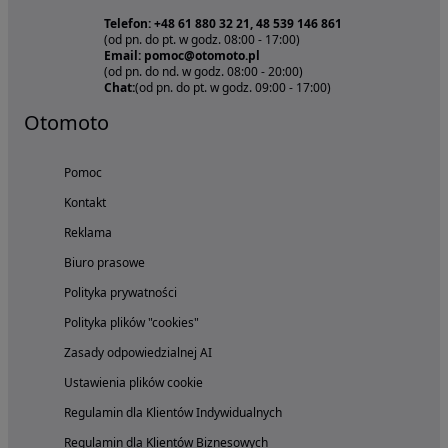
Telefon: +48 61 880 32 21, 48 539 146 861
(od pn. do pt. w godz. 08:00 - 17:00)
Email: pomoc@otomoto.pl
(od pn. do nd. w godz. 08:00 - 20:00)
Chat:
(od pn. do pt. w godz. 09:00 - 17:00)
Otomoto
Pomoc
Kontakt
Reklama
Biuro prasowe
Polityka prywatności
Polityka plików "cookies"
Zasady odpowiedzialnej AI
Ustawienia plików cookie
Regulamin dla Klientów Indywidualnych
Regulamin dla Klientów Biznesowych