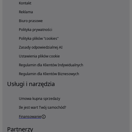
Kontakt
Reklama
Biuro prasowe
Polityka prywatności
Polityka plików "cookies"
Zasady odpowiedzialnej AI
Ustawienia plików cookie
Regulamin dla Klientów Indywidualnych
Regulamin dla Klientów Biznesowych
Usługi i narzędzia
Umowa kupna sprzedaży
Ile jest wart Twój samochód?
Finansowanie
Partnerzy