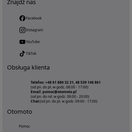
Znajdź nas
Facebook
Instagram
YouTube
TikTok
Obsługa klienta
Telefon: +48 61 880 32 21, 48 539 146 861
(od pn. do pt. w godz. 08:00 - 17:00)
Email: pomoc@otomoto.pl
(od pn. do nd. w godz. 08:00 - 20:00)
Chat:
(od pn. do pt. w godz. 09:00 - 17:00)
Otomoto
Pomoc