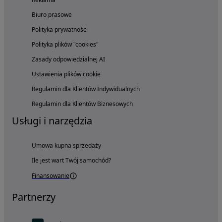
Biuro prasowe
Polityka prywatności
Polityka plików "cookies"
Zasady odpowiedzialnej AI
Ustawienia plików cookie
Regulamin dla Klientów Indywidualnych
Regulamin dla Klientów Biznesowych
Usługi i narzędzia
Umowa kupna sprzedaży
Ile jest wart Twój samochód?
Finansowanie
Partnerzy