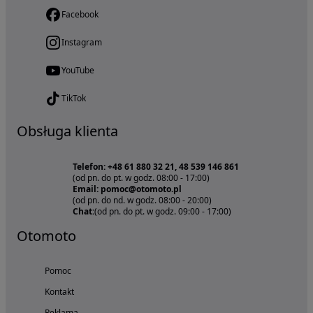
Facebook
Instagram
YouTube
TikTok
Obsługa klienta
Telefon: +48 61 880 32 21, 48 539 146 861
(od pn. do pt. w godz. 08:00 - 17:00)
Email: pomoc@otomoto.pl
(od pn. do nd. w godz. 08:00 - 20:00)
Chat:
(od pn. do pt. w godz. 09:00 - 17:00)
Otomoto
Pomoc
Kontakt
Reklama