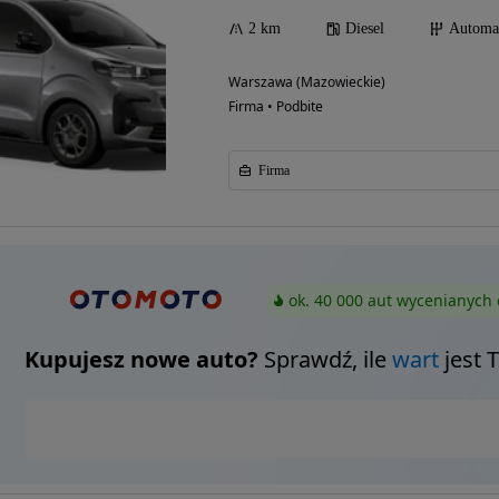
2 km
Diesel
Automa
Warszawa (Mazowieckie)
Firma • Podbite
Firma
ok. 40 000 aut wycenianych 
Kupujesz nowe auto?
Sprawdź, ile
wart
jest 