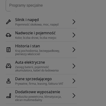
Silnik i napęd
Pojemność skokowa, moc, napęd
Nadwozie i pojemność
Kolor, liczba drzwi, liczba miejsc
Historia i stan
Kraj pochodzenia, bezwypadkowy, 
pierwszy właściciel
Auta elektryczne
Zasięg baterii, pojemność 
akumulatora, kabel do ładowania
Dane sprzedającego
Prywatne, firma, leasing, faktura VAT
Dodatkowe wyposażenie
Poduszka powietrzna, klimatyzacja, 
ekran multimedialny