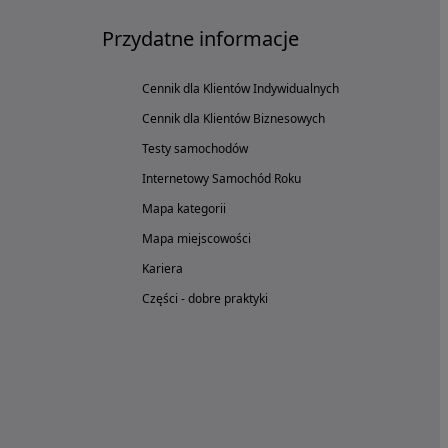
Przydatne informacje
Cennik dla Klientów Indywidualnych
Cennik dla Klientów Biznesowych
Testy samochodów
Internetowy Samochód Roku
Mapa kategorii
Mapa miejscowości
Kariera
Części - dobre praktyki