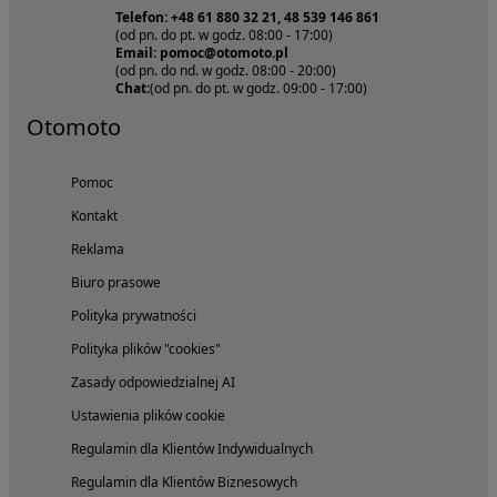
Telefon: +48 61 880 32 21, 48 539 146 861
(od pn. do pt. w godz. 08:00 - 17:00)
Email: pomoc@otomoto.pl
(od pn. do nd. w godz. 08:00 - 20:00)
Chat:
(od pn. do pt. w godz. 09:00 - 17:00)
Otomoto
Pomoc
Kontakt
Reklama
Biuro prasowe
Polityka prywatności
Polityka plików "cookies"
Zasady odpowiedzialnej AI
Ustawienia plików cookie
Regulamin dla Klientów Indywidualnych
Regulamin dla Klientów Biznesowych