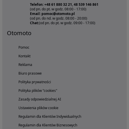
Telefon: +48 61 880 32 21, 48 539 146 861
(od pn. do pt. w godz. 08:00 - 17:00)
Email: pomoc@otomoto.pl
(od pn. do nd. w godz. 08:00 - 20:00)
Chat:
(od pn. do pt. w godz. 09:00 - 17:00)
Otomoto
Pomoc
Kontakt
Reklama
Biuro prasowe
Polityka prywatności
Polityka plików "cookies"
Zasady odpowiedzialnej AI
Ustawienia plików cookie
Regulamin dla Klientów Indywidualnych
Regulamin dla Klientów Biznesowych