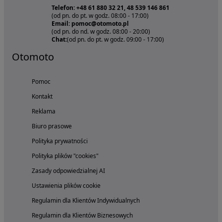
Telefon: +48 61 880 32 21, 48 539 146 861
(od pn. do pt. w godz. 08:00 - 17:00)
Email: pomoc@otomoto.pl
(od pn. do nd. w godz. 08:00 - 20:00)
Chat:
(od pn. do pt. w godz. 09:00 - 17:00)
Otomoto
Pomoc
Kontakt
Reklama
Biuro prasowe
Polityka prywatności
Polityka plików "cookies"
Zasady odpowiedzialnej AI
Ustawienia plików cookie
Regulamin dla Klientów Indywidualnych
Regulamin dla Klientów Biznesowych