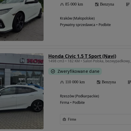
85 000 km
Benzyna
Kraków (Małopolskie)
Prywatny sprzedawca • Podbite
Honda Civic 1.5 T Sport (Navi)
1498 cm3 • 182 KM • Salon Polska, bezwypadkowy,
Zweryfikowane dane
110 000 km
Benzyna
Rzeszów (Podkarpackie)
Firma • Podbite
Firma