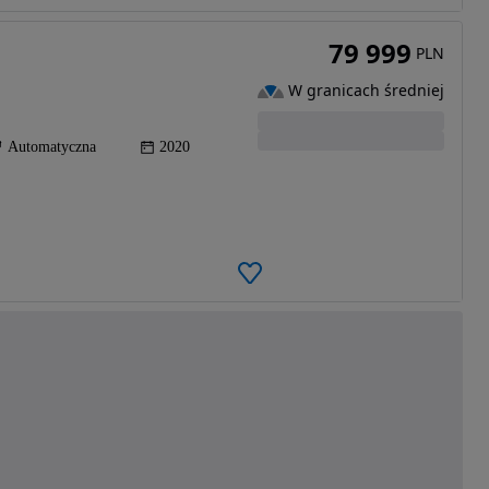
79 999
PLN
W granicach średniej
Automatyczna
2020