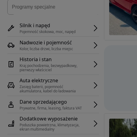
Silnik i napęd
Pojemność skokowa, moc, napęd
Nadwozie i pojemność
Kolor, liczba drzwi, liczba miejsc
Historia i stan
Kraj pochodzenia, bezwypadkowy, 
pierwszy właściciel
Auta elektryczne
Zasięg baterii, pojemność 
akumulatora, kabel do ładowania
Dane sprzedającego
Prywatne, firma, leasing, faktura VAT
Dodatkowe wyposażenie
Poduszka powietrzna, klimatyzacja, 
ekran multimedialny