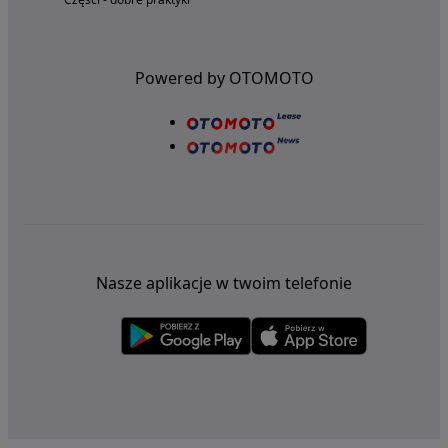
Powered by OTOMOTO
Nasze aplikacje w twoim telefonie