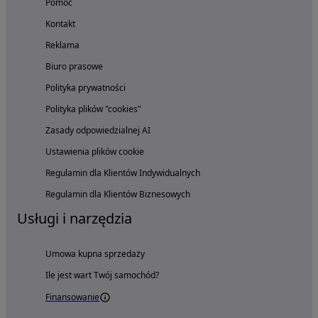
Pomoc
Kontakt
Reklama
Biuro prasowe
Polityka prywatności
Polityka plików "cookies"
Zasady odpowiedzialnej AI
Ustawienia plików cookie
Regulamin dla Klientów Indywidualnych
Regulamin dla Klientów Biznesowych
Usługi i narzędzia
Umowa kupna sprzedaży
Ile jest wart Twój samochód?
Finansowanie