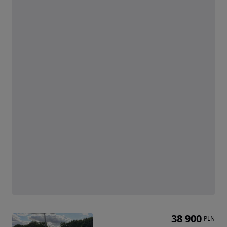
38 900
PLN