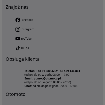
Znajdź nas
Facebook
Instagram
YouTube
TikTok
Obsługa klienta
Telefon: +48 61 880 32 21, 48 539 146 861
(od pn. do pt. w godz. 08:00 - 17:00)
Email: pomoc@otomoto.pl
(od pn. do nd. w godz. 08:00 - 20:00)
Chat:
(od pn. do pt. w godz. 09:00 - 17:00)
Otomoto