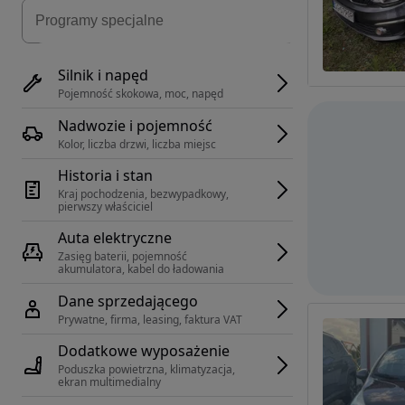
Silnik i napęd
Pojemność skokowa, moc, napęd
Nadwozie i pojemność
Kolor, liczba drzwi, liczba miejsc
Historia i stan
Kraj pochodzenia, bezwypadkowy, 
pierwszy właściciel
Auta elektryczne
Zasięg baterii, pojemność 
akumulatora, kabel do ładowania
Dane sprzedającego
Prywatne, firma, leasing, faktura VAT
Dodatkowe wyposażenie
Poduszka powietrzna, klimatyzacja, 
ekran multimedialny