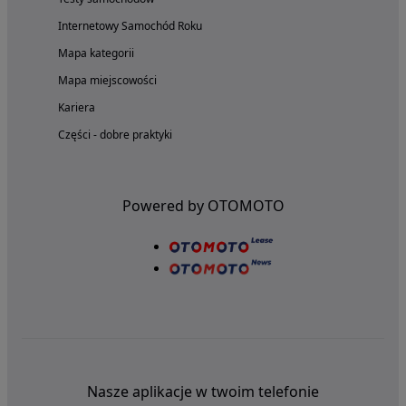
Internetowy Samochód Roku
Mapa kategorii
Mapa miejscowości
Kariera
Części - dobre praktyki
Powered by OTOMOTO
Nasze aplikacje w twoim telefonie