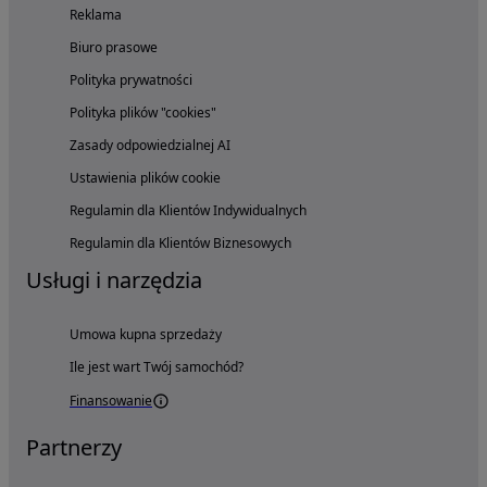
Reklama
Biuro prasowe
Polityka prywatności
Polityka plików "cookies"
Zasady odpowiedzialnej AI
Ustawienia plików cookie
Regulamin dla Klientów Indywidualnych
Regulamin dla Klientów Biznesowych
Usługi i narzędzia
Umowa kupna sprzedaży
Ile jest wart Twój samochód?
Finansowanie
Partnerzy