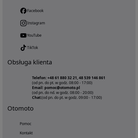
Facebook
Instagram
YouTube
TikTok
Obsługa klienta
Telefon: +48 61 880 32 21, 48 539 146 861
(od pn. do pt. w godz. 08:00 - 17:00)
Email: pomoc@otomoto.pl
(od pn. do nd. w godz. 08:00 - 20:00)
Chat:
(od pn. do pt. w godz. 09:00 - 17:00)
Otomoto
Pomoc
Kontakt