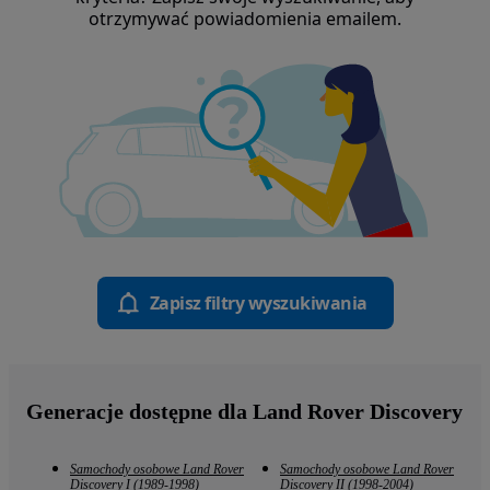
otrzymywać powiadomienia emailem.
Zapisz filtry wyszukiwania
Generacje dostępne dla Land Rover Discovery
Samochody osobowe Land Rover
Samochody osobowe Land Rover
Discovery I (1989-1998)
Discovery II (1998-2004)