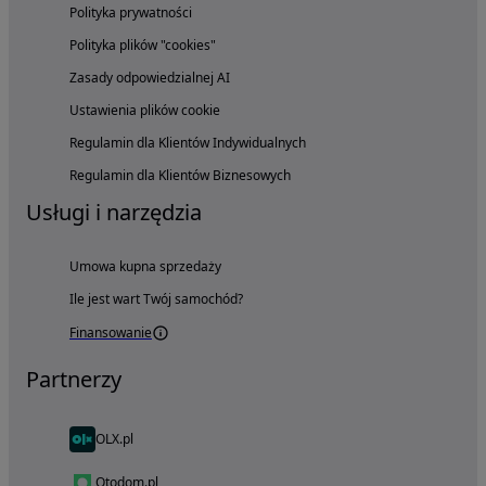
Polityka prywatności
Polityka plików "cookies"
Zasady odpowiedzialnej AI
Ustawienia plików cookie
Regulamin dla Klientów Indywidualnych
Regulamin dla Klientów Biznesowych
Usługi i narzędzia
Umowa kupna sprzedaży
Ile jest wart Twój samochód?
Finansowanie
Partnerzy
OLX.pl
Otodom.pl