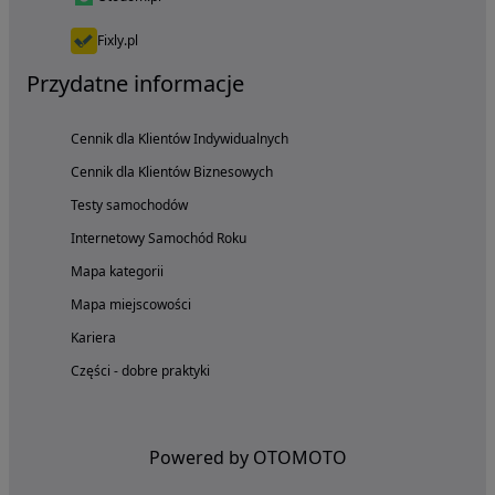
Fixly.pl
Przydatne informacje
Cennik dla Klientów Indywidualnych
Cennik dla Klientów Biznesowych
Testy samochodów
Internetowy Samochód Roku
Mapa kategorii
Mapa miejscowości
Kariera
Części - dobre praktyki
Powered by OTOMOTO