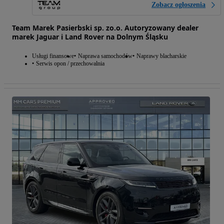
Zobacz ogłoszenia
Team Marek Pasierbski sp. zo.o. Autoryzowany dealer
marek Jaguar i Land Rover na Dolnym Śląsku
Usługi finansowe
Naprawa samochodów
Naprawy blacharskie
Serwis opon / przechowalnia