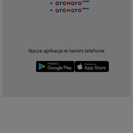
Nasze aplikacje w twoim telefonie