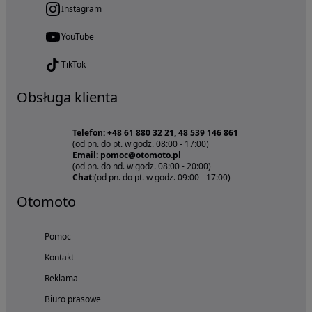
Instagram
YouTube
TikTok
Obsługa klienta
Telefon: +48 61 880 32 21, 48 539 146 861
(od pn. do pt. w godz. 08:00 - 17:00)
Email: pomoc@otomoto.pl
(od pn. do nd. w godz. 08:00 - 20:00)
Chat:
(od pn. do pt. w godz. 09:00 - 17:00)
Otomoto
Pomoc
Kontakt
Reklama
Biuro prasowe