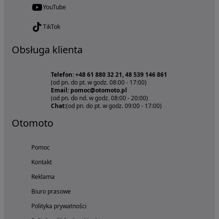
YouTube
TikTok
Obsługa klienta
Telefon: +48 61 880 32 21, 48 539 146 861
(od pn. do pt. w godz. 08:00 - 17:00)
Email: pomoc@otomoto.pl
(od pn. do nd. w godz. 08:00 - 20:00)
Chat:
(od pn. do pt. w godz. 09:00 - 17:00)
Otomoto
Pomoc
Kontakt
Reklama
Biuro prasowe
Polityka prywatności