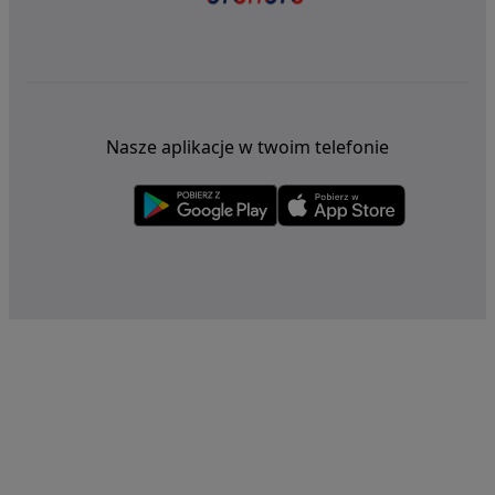
Nasze aplikacje w twoim telefonie