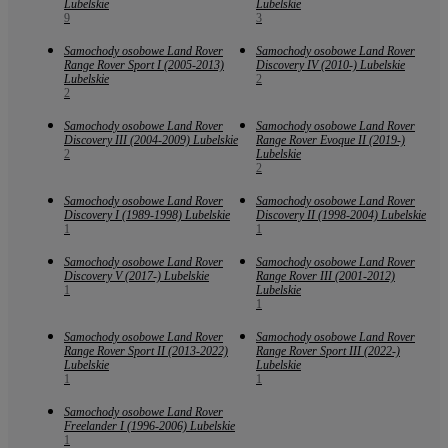
Lubelskie
Lubelskie
9
3
Samochody osobowe Land Rover
Samochody osobowe Land Rover
Range Rover Sport I (2005-2013)
Discovery IV (2010-) Lubelskie
Lubelskie
2
2
Samochody osobowe Land Rover
Samochody osobowe Land Rover
Discovery III (2004-2009) Lubelskie
Range Rover Evoque II (2019-)
2
Lubelskie
2
Samochody osobowe Land Rover
Samochody osobowe Land Rover
Discovery I (1989-1998) Lubelskie
Discovery II (1998-2004) Lubelskie
1
1
Samochody osobowe Land Rover
Samochody osobowe Land Rover
Discovery V (2017-) Lubelskie
Range Rover III (2001-2012)
1
Lubelskie
1
Samochody osobowe Land Rover
Samochody osobowe Land Rover
Range Rover Sport II (2013-2022)
Range Rover Sport III (2022-)
Lubelskie
Lubelskie
1
1
Samochody osobowe Land Rover
Freelander I (1996-2006) Lubelskie
1