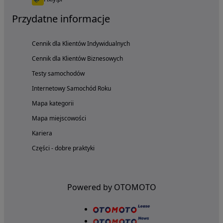
Przydatne informacje
Cennik dla Klientów Indywidualnych
Cennik dla Klientów Biznesowych
Testy samochodów
Internetowy Samochód Roku
Mapa kategorii
Mapa miejscowości
Kariera
Części - dobre praktyki
Powered by OTOMOTO