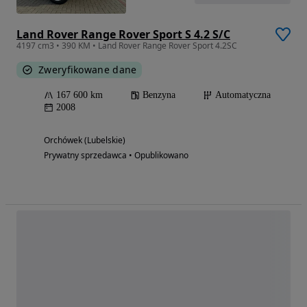
Land Rover Range Rover Sport S 4.2 S/C
4197 cm3 • 390 KM • Land Rover Range Rover Sport 4.2SC
Zweryfikowane dane
167 600 km
Benzyna
Automatyczna
2008
Orchówek (Lubelskie)
Prywatny sprzedawca • Opublikowano