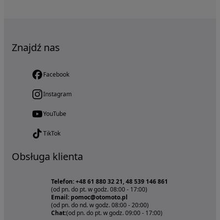
Znajdź nas
Facebook
Instagram
YouTube
TikTok
Obsługa klienta
Telefon: +48 61 880 32 21, 48 539 146 861
(od pn. do pt. w godz. 08:00 - 17:00)
Email: pomoc@otomoto.pl
(od pn. do nd. w godz. 08:00 - 20:00)
Chat:
(od pn. do pt. w godz. 09:00 - 17:00)