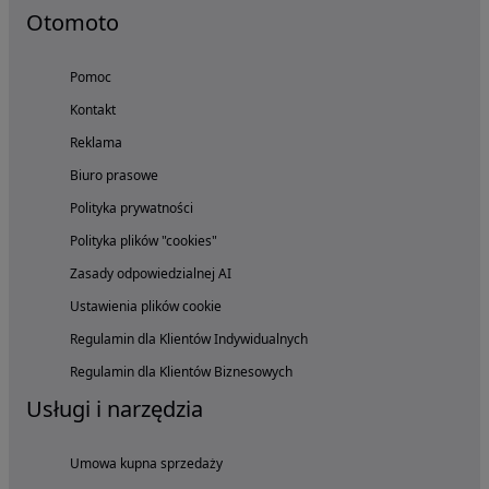
Otomoto
Pomoc
Kontakt
Reklama
Biuro prasowe
Polityka prywatności
Polityka plików "cookies"
Zasady odpowiedzialnej AI
Ustawienia plików cookie
Regulamin dla Klientów Indywidualnych
Regulamin dla Klientów Biznesowych
Usługi i narzędzia
Umowa kupna sprzedaży