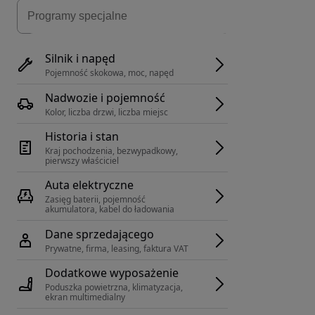
Silnik i napęd
Pojemność skokowa, moc, napęd
Nadwozie i pojemność
Kolor, liczba drzwi, liczba miejsc
Historia i stan
Kraj pochodzenia, bezwypadkowy, 
pierwszy właściciel
Auta elektryczne
Zasięg baterii, pojemność 
akumulatora, kabel do ładowania
Dane sprzedającego
Prywatne, firma, leasing, faktura VAT
Dodatkowe wyposażenie
Poduszka powietrzna, klimatyzacja, 
ekran multimedialny