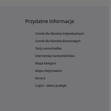
Przydatne informacje
Cennik dla Klientów Indywidualnych
Cennik dla Klientów Biznesowych
Testy samochodów
Internetowy Samochód Roku
Mapa kategorii
Mapa miejscowości
Kariera
Części - dobre praktyki