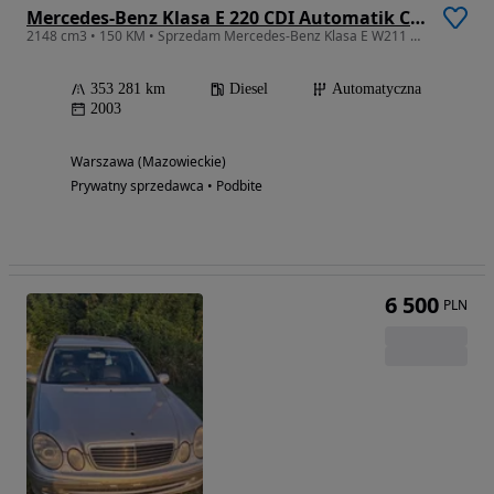
Mercedes-Benz Klasa E 220 CDI Automatik Classic
2148 cm3 • 150 KM • Sprzedam Mercedes-Benz Klasa E W211 2.2CDI
353 281 km
Diesel
Automatyczna
2003
Warszawa (Mazowieckie)
Prywatny sprzedawca • Podbite
6 500
PLN