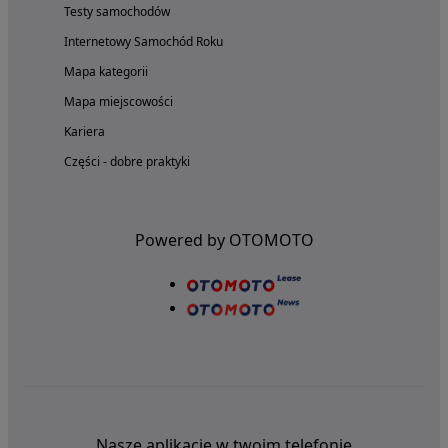
Testy samochodów
Internetowy Samochód Roku
Mapa kategorii
Mapa miejscowości
Kariera
Części - dobre praktyki
Powered by OTOMOTO
Nasze aplikacje w twoim telefonie