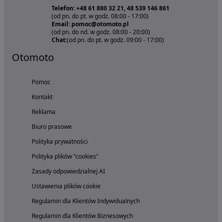
Telefon: +48 61 880 32 21, 48 539 146 861
(od pn. do pt. w godz. 08:00 - 17:00)
Email: pomoc@otomoto.pl
(od pn. do nd. w godz. 08:00 - 20:00)
Chat:
(od pn. do pt. w godz. 09:00 - 17:00)
Otomoto
Pomoc
Kontakt
Reklama
Biuro prasowe
Polityka prywatności
Polityka plików "cookies"
Zasady odpowiedzialnej AI
Ustawienia plików cookie
Regulamin dla Klientów Indywidualnych
Regulamin dla Klientów Biznesowych