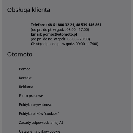
Obsługa klienta
Telefon: +48 61 880 32 21, 48 539 146 861
(od pn. do pt. w godz. 08:00 - 17:00)
Email: pomoc@otomoto.pl
(od pn. do nd. w godz. 08:00 - 20:00)
Chat:
(od pn. do pt. w godz. 09:00 - 17:00)
Otomoto
Pomoc
Kontakt
Reklama
Biuro prasowe
Polityka prywatności
Polityka plików "cookies"
Zasady odpowiedzialnej AI
Ustawienia plików cookie