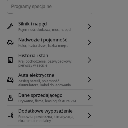
Silnik i napęd
Pojemność skokowa, moc, napęd
Nadwozie i pojemność
Kolor, liczba drzwi, liczba miejsc
Historia i stan
Kraj pochodzenia, bezwypadkowy, 
pierwszy właściciel
Auta elektryczne
Zasięg baterii, pojemność 
akumulatora, kabel do ładowania
Dane sprzedającego
Prywatne, firma, leasing, faktura VAT
Dodatkowe wyposażenie
Poduszka powietrzna, klimatyzacja, 
ekran multimedialny