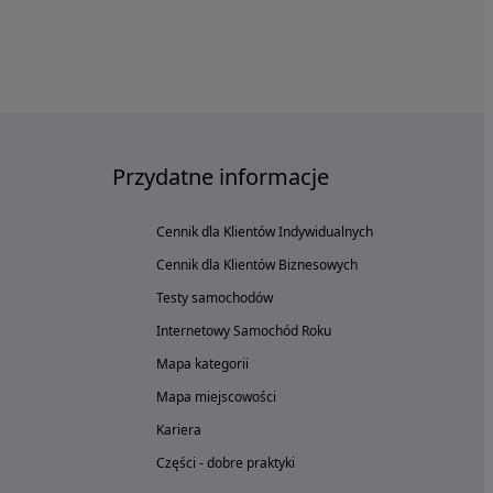
Przydatne informacje
Cennik dla Klientów Indywidualnych
Cennik dla Klientów Biznesowych
Testy samochodów
Internetowy Samochód Roku
Mapa kategorii
Mapa miejscowości
Kariera
Części - dobre praktyki