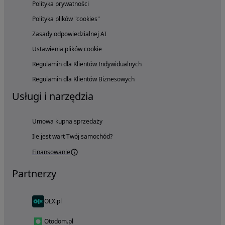
Polityka prywatności
Polityka plików "cookies"
Zasady odpowiedzialnej AI
Ustawienia plików cookie
Regulamin dla Klientów Indywidualnych
Regulamin dla Klientów Biznesowych
Usługi i narzędzia
Umowa kupna sprzedaży
Ile jest wart Twój samochód?
Finansowanie
Partnerzy
OLX.pl
Otodom.pl