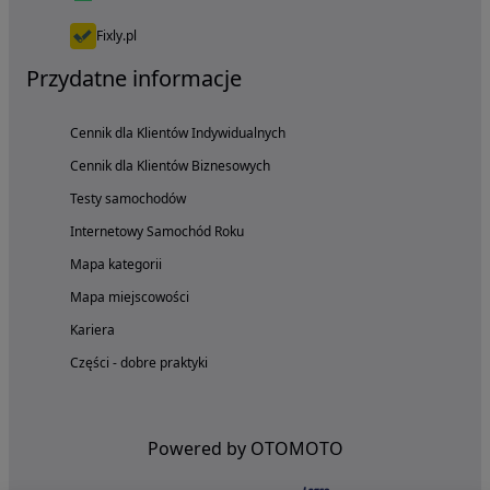
Fixly.pl
Przydatne informacje
Cennik dla Klientów Indywidualnych
Cennik dla Klientów Biznesowych
Testy samochodów
Internetowy Samochód Roku
Mapa kategorii
Mapa miejscowości
Kariera
Części - dobre praktyki
Powered by OTOMOTO