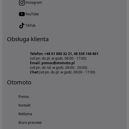
Instagram
YouTube
TikTok
Obsługa klienta
Telefon: +48 61 880 32 21, 48 539 146 861
(od pn. do pt. w godz. 08:00 - 17:00)
Email: pomoc@otomoto.pl
(od pn. do nd. w godz. 08:00 - 20:00)
Chat:
(od pn. do pt. w godz. 09:00 - 17:00)
Otomoto
Pomoc
Kontakt
Reklama
Biuro prasowe