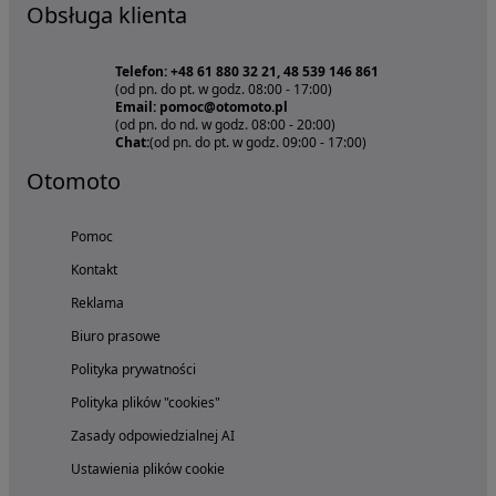
Obsługa klienta
Telefon: +48 61 880 32 21, 48 539 146 861
(od pn. do pt. w godz. 08:00 - 17:00)
Email: pomoc@otomoto.pl
(od pn. do nd. w godz. 08:00 - 20:00)
Chat:
(od pn. do pt. w godz. 09:00 - 17:00)
Otomoto
Pomoc
Kontakt
Reklama
Biuro prasowe
Polityka prywatności
Polityka plików "cookies"
Zasady odpowiedzialnej AI
Ustawienia plików cookie