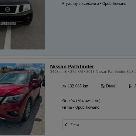
Prywatny sprzedawca • Opublikowano
Nissan Pathfinder
132 665 km
Diesel
Gręzów (Mazowieckie)
Firma • Opublikowano
Firma