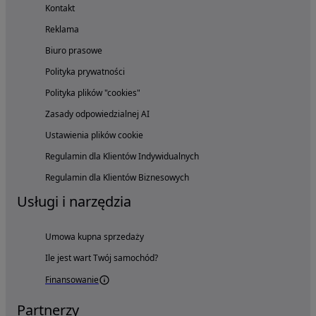
Kontakt
Reklama
Biuro prasowe
Polityka prywatności
Polityka plików "cookies"
Zasady odpowiedzialnej AI
Ustawienia plików cookie
Regulamin dla Klientów Indywidualnych
Regulamin dla Klientów Biznesowych
Usługi i narzędzia
Umowa kupna sprzedaży
Ile jest wart Twój samochód?
Finansowanie
Partnerzy