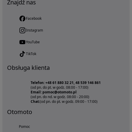
Znajdź nas
Facebook
Instagram
YouTube
TikTok
Obsługa klienta
Telefon: +48 61 880 32 21, 48 539 146 861
(od pn. do pt. w godz. 08:00 - 17:00)
Email: pomoc@otomoto.pl
(od pn. do nd. w godz. 08:00 - 20:00)
Chat:
(od pn. do pt. w godz. 09:00 - 17:00)
Otomoto
Pomoc