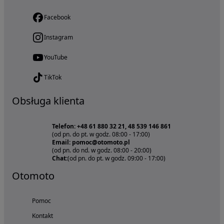
Facebook
Instagram
YouTube
TikTok
Obsługa klienta
Telefon: +48 61 880 32 21, 48 539 146 861
(od pn. do pt. w godz. 08:00 - 17:00)
Email: pomoc@otomoto.pl
(od pn. do nd. w godz. 08:00 - 20:00)
Chat:
(od pn. do pt. w godz. 09:00 - 17:00)
Otomoto
Pomoc
Kontakt