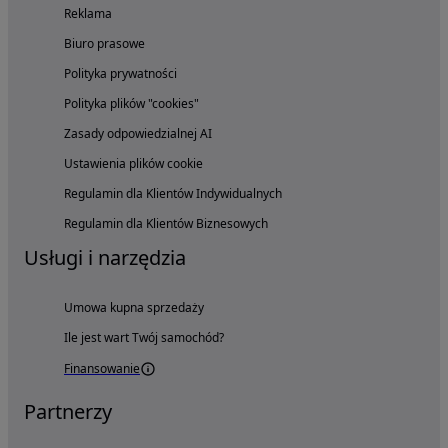
Reklama
Biuro prasowe
Polityka prywatności
Polityka plików "cookies"
Zasady odpowiedzialnej AI
Ustawienia plików cookie
Regulamin dla Klientów Indywidualnych
Regulamin dla Klientów Biznesowych
Usługi i narzędzia
Umowa kupna sprzedaży
Ile jest wart Twój samochód?
Finansowanie
Partnerzy