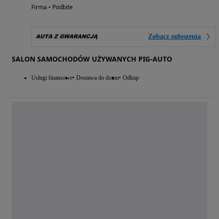
Firma • Podbite
Zobacz ogłoszenia
SALON SAMOCHODÓW UŻYWANYCH PIG-AUTO
Usługi finansowe
Dostawa do domu
Odkup