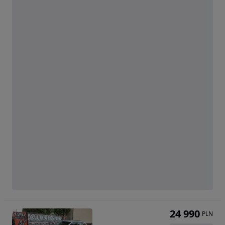
24 990
PLN