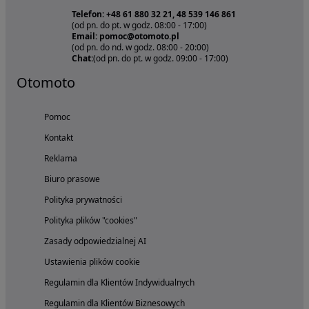
Telefon: +48 61 880 32 21, 48 539 146 861
(od pn. do pt. w godz. 08:00 - 17:00)
Email: pomoc@otomoto.pl
(od pn. do nd. w godz. 08:00 - 20:00)
Chat:
(od pn. do pt. w godz. 09:00 - 17:00)
Otomoto
Pomoc
Kontakt
Reklama
Biuro prasowe
Polityka prywatności
Polityka plików "cookies"
Zasady odpowiedzialnej AI
Ustawienia plików cookie
Regulamin dla Klientów Indywidualnych
Regulamin dla Klientów Biznesowych