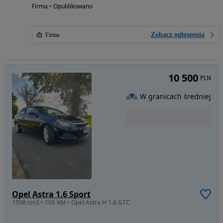
Firma • Opublikowano
Zobacz ogłoszenia
Firma
10 500
PLN
W granicach średniej
Opel Astra 1.6 Sport
1598 cm3 • 105 KM • Opel Astra H 1.6 GTC