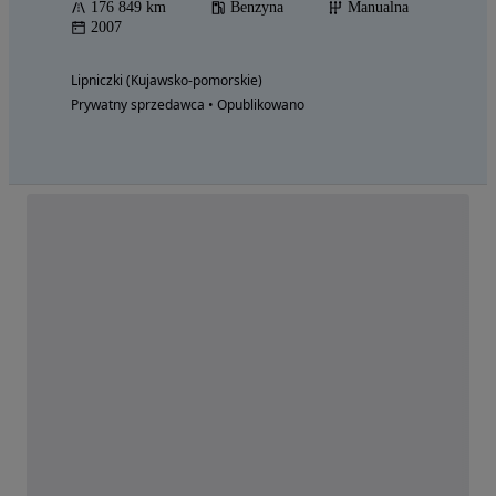
176 849 km
Benzyna
Manualna
2007
Lipniczki (Kujawsko-pomorskie)
Prywatny sprzedawca • Opublikowano