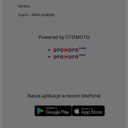
Kariera
Części - dobre praktyki
Powered by OTOMOTO
Nasze aplikacje w twoim telefonie