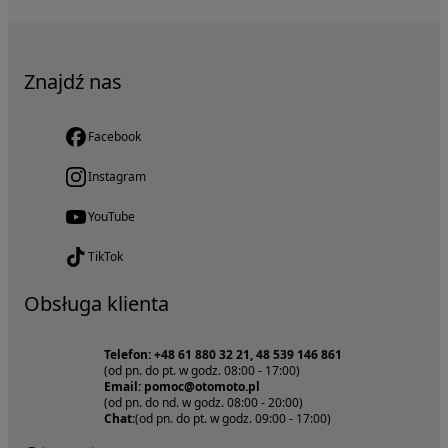
Znajdź nas
Facebook
Instagram
YouTube
TikTok
Obsługa klienta
Telefon: +48 61 880 32 21, 48 539 146 861
(od pn. do pt. w godz. 08:00 - 17:00)
Email: pomoc@otomoto.pl
(od pn. do nd. w godz. 08:00 - 20:00)
Chat:
(od pn. do pt. w godz. 09:00 - 17:00)