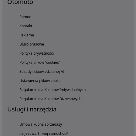
Otomoto
Pomoc
Kontakt
Reklama
Biuro prasowe
Polityka prywatności
Polityka plików "cookies"
Zasady odpowiedzialnej AI
Ustawienia plików cookie
Regulamin dla Klientów Indywidualnych
Regulamin dla Klientów Biznesowych
Usługi i narzędzia
Umowa kupna sprzedaży
Ile jest wart Twój samochód?