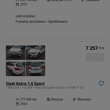
2015
Łódź (Łódzkie)
Prywatny sprzedawca • Opublikowano
7 257
PLN
Opel Astra 1.6 Sport
1598 cm3 • 115 KM • Astra IV Sports Tourer 1.6 MR`11 E5
273 600 km
Benzyna
Manualna
2014