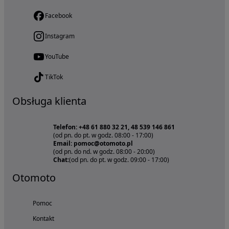
Facebook
Instagram
YouTube
TikTok
Obsługa klienta
Telefon: +48 61 880 32 21, 48 539 146 861
(od pn. do pt. w godz. 08:00 - 17:00)
Email: pomoc@otomoto.pl
(od pn. do nd. w godz. 08:00 - 20:00)
Chat:
(od pn. do pt. w godz. 09:00 - 17:00)
Otomoto
Pomoc
Kontakt