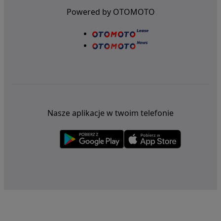
Powered by OTOMOTO
Nasze aplikacje w twoim telefonie