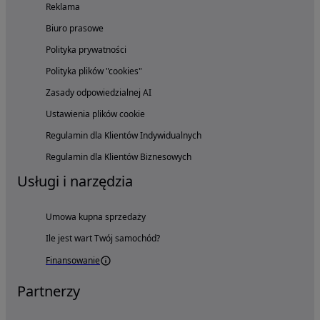
Reklama
Biuro prasowe
Polityka prywatności
Polityka plików "cookies"
Zasady odpowiedzialnej AI
Ustawienia plików cookie
Regulamin dla Klientów Indywidualnych
Regulamin dla Klientów Biznesowych
Usługi i narzędzia
Umowa kupna sprzedaży
Ile jest wart Twój samochód?
Finansowanie
Partnerzy