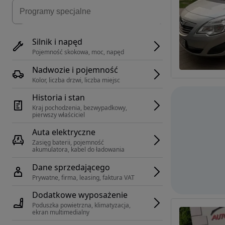
Silnik i napęd
Pojemność skokowa, moc, napęd
Nadwozie i pojemność
Kolor, liczba drzwi, liczba miejsc
Historia i stan
Kraj pochodzenia, bezwypadkowy, 
pierwszy właściciel
Auta elektryczne
Zasięg baterii, pojemność 
akumulatora, kabel do ładowania
Dane sprzedającego
Prywatne, firma, leasing, faktura VAT
Dodatkowe wyposażenie
Poduszka powietrzna, klimatyzacja, 
ekran multimedialny