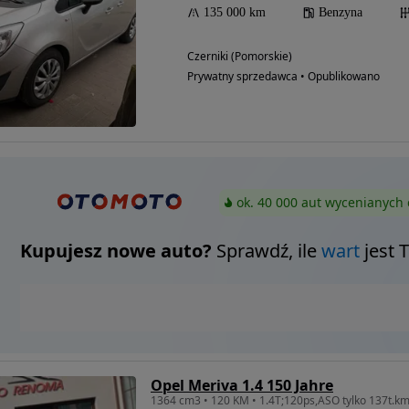
135 000 km
Benzyna
Czerniki (Pomorskie)
Prywatny sprzedawca • Opublikowano
ok. 40 000 aut wycenianych 
Kupujesz nowe auto?
Sprawdź, ile
wart
jest 
Opel Meriva 1.4 150 Jahre