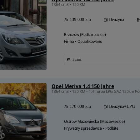
1364 cm3 • 120 KM
139 000 km
Benzyna
Brzozów (Podkarpackie)
Firma • Opublikowano
Firma
Opel Meriva 1.4 150 Jahre
170 000 km
Benzyna+LPG
Ostrów Mazowiecka (Mazowieckie)
Prywatny sprzedawca • Podbite