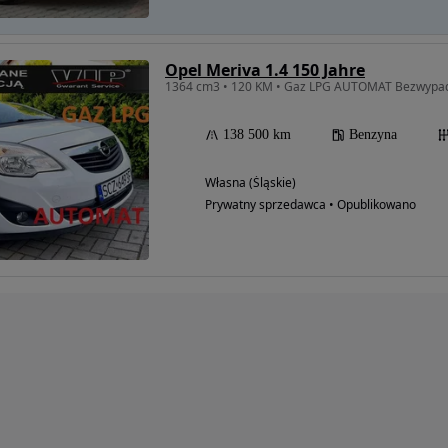
Opel Meriva 1.4 150 Jahre
138 500 km
Benzyna
Własna (Śląskie)
Prywatny sprzedawca • Opublikowano