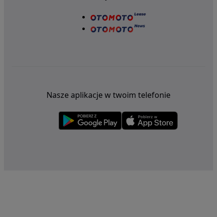
Nasze aplikacje w twoim telefonie