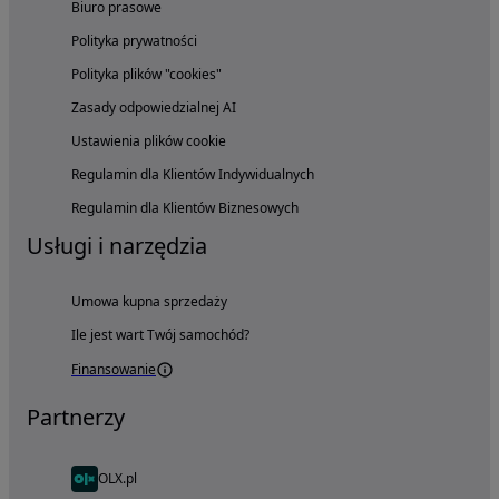
Biuro prasowe
Polityka prywatności
Polityka plików "cookies"
Zasady odpowiedzialnej AI
Ustawienia plików cookie
Regulamin dla Klientów Indywidualnych
Regulamin dla Klientów Biznesowych
Usługi i narzędzia
Umowa kupna sprzedaży
Ile jest wart Twój samochód?
Finansowanie
Partnerzy
OLX.pl