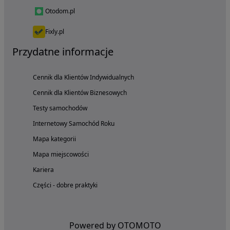
Otodom.pl
Fixly.pl
Przydatne informacje
Cennik dla Klientów Indywidualnych
Cennik dla Klientów Biznesowych
Testy samochodów
Internetowy Samochód Roku
Mapa kategorii
Mapa miejscowości
Kariera
Części - dobre praktyki
Powered by OTOMOTO