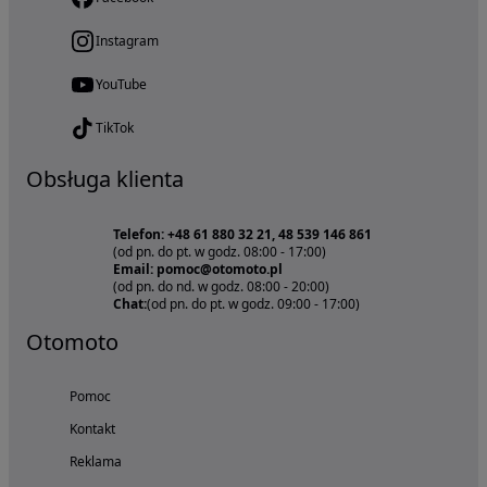
Instagram
YouTube
TikTok
Obsługa klienta
Telefon: +48 61 880 32 21, 48 539 146 861
(od pn. do pt. w godz. 08:00 - 17:00)
Email: pomoc@otomoto.pl
(od pn. do nd. w godz. 08:00 - 20:00)
Chat:
(od pn. do pt. w godz. 09:00 - 17:00)
Otomoto
Pomoc
Kontakt
Reklama